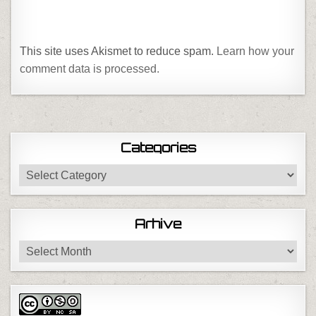
This site uses Akismet to reduce spam.
Learn how your
comment data is processed.
Categories
Categories
Arhive
Arhive