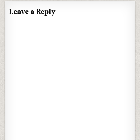
Leave a Reply