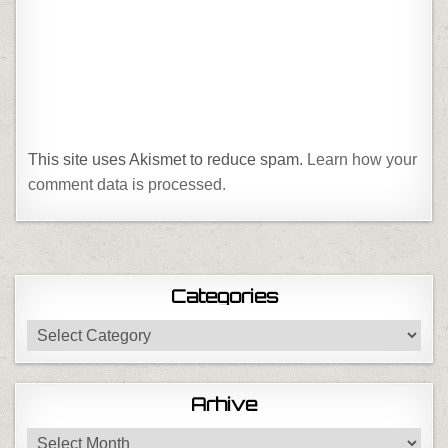
This site uses Akismet to reduce spam.
Learn how your
comment data is processed.
Categories
Categories
Arhive
Arhive