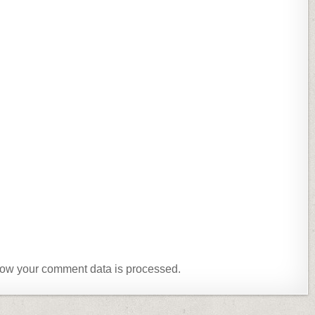
ow your comment data is processed.