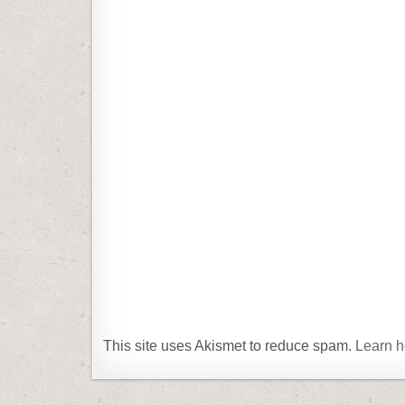
This site uses Akismet to reduce spam.
Learn h