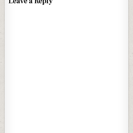
Leave a Reply