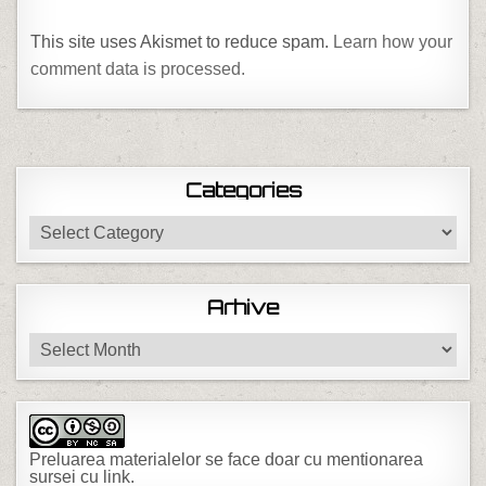
This site uses Akismet to reduce spam.
Learn how your
comment data is processed.
Categories
Categories
Arhive
Arhive
Preluarea materialelor se face doar cu mentionarea
sursei cu link.