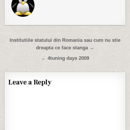
Post navigation
Institutiile statului din Romania sau cum nu stie
dreapta ce face stanga →
← 4tuning days 2009
Leave a Reply