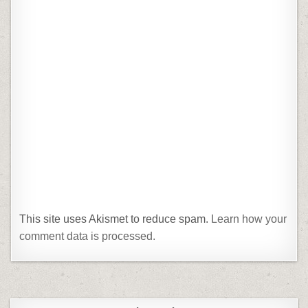
This site uses Akismet to reduce spam.
Learn how your
comment data is processed.