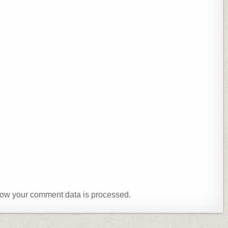
ow your comment data is processed.