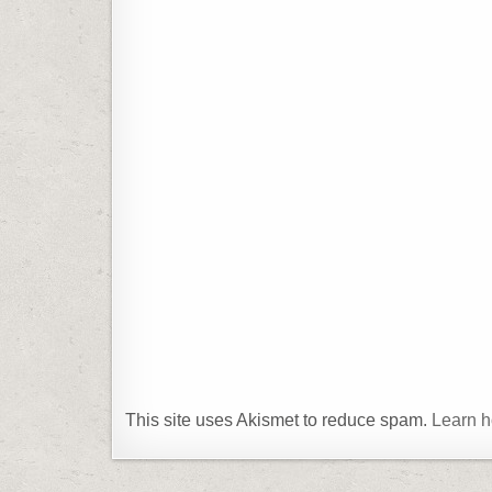
This site uses Akismet to reduce spam.
Learn h