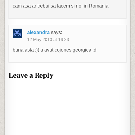
cam asa ar trebui sa facem si noi in Romania
alexandra
says:
12 May 2010 at 16:23
buna asta :)) a avut cojones georgica :d
Leave a Reply