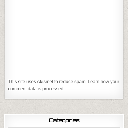
This site uses Akismet to reduce spam.
Learn how your
comment data is processed.
Categories