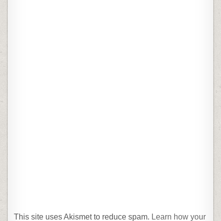
This site uses Akismet to reduce spam.
Learn how your