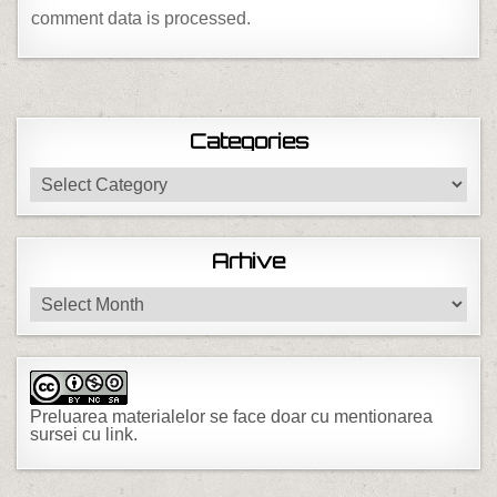
comment data is processed.
Categories
Categories
Arhive
Arhive
Preluarea materialelor se face doar cu mentionarea
sursei cu link.