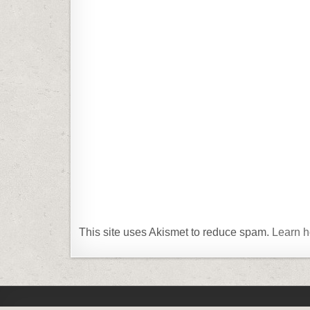
This site uses Akismet to reduce spam.
Learn h