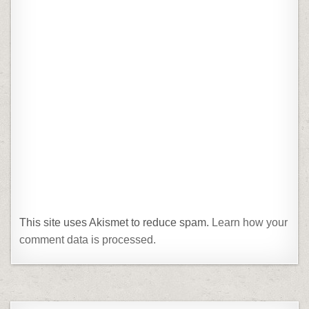
This site uses Akismet to reduce spam.
Learn how your
comment data is processed.