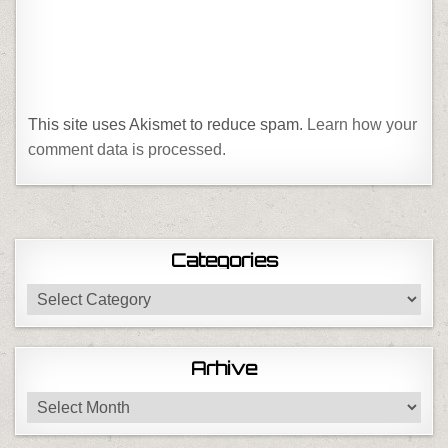
This site uses Akismet to reduce spam.
Learn how your
comment data is processed.
Categories
Categories
Arhive
Arhive