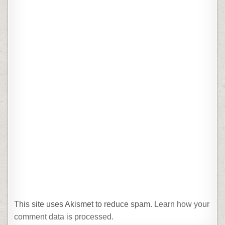
This site uses Akismet to reduce spam.
Learn how your
comment data is processed.