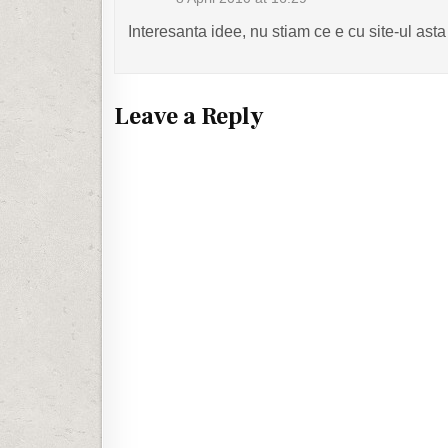
Interesanta idee, nu stiam ce e cu site-ul as
Leave a Reply