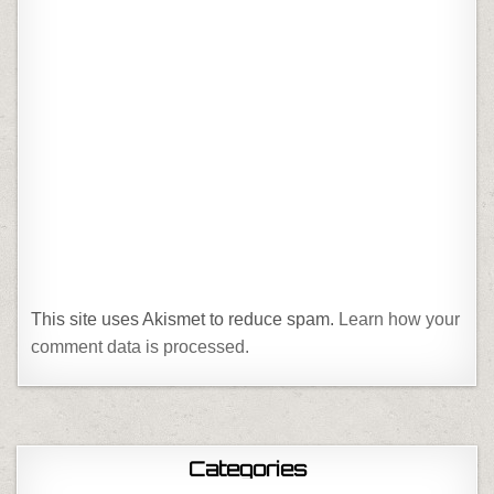
This site uses Akismet to reduce spam.
Learn how your
comment data is processed.
Categories