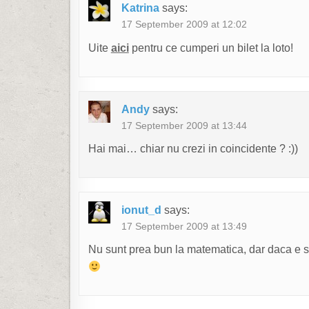
Katrina
says:
17 September 2009 at 12:02
Uite
aici
pentru ce cumperi un bilet la loto!
Andy
says:
17 September 2009 at 13:44
Hai mai… chiar nu crezi in coincidente ? :))
ionut_d
says:
17 September 2009 at 13:49
Nu sunt prea bun la matematica, dar daca e sa 