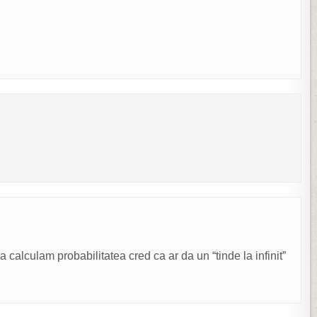
calculam probabilitatea cred ca ar da un “tinde la infinit”