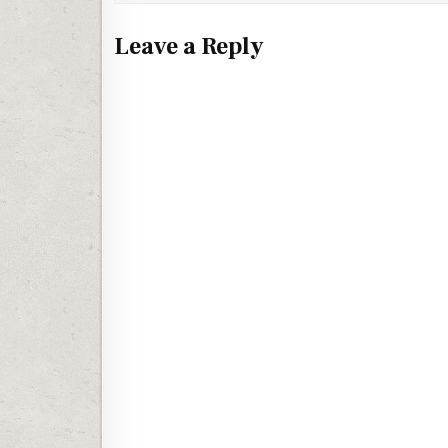
Leave a Reply