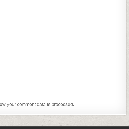
ow your comment data is processed.