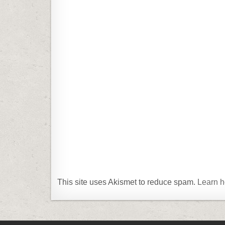
This site uses Akismet to reduce spam.
Learn h