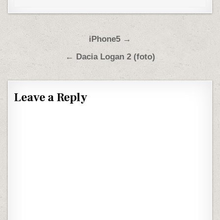
Post navigation
iPhone5 →
← Dacia Logan 2 (foto)
Leave a Reply