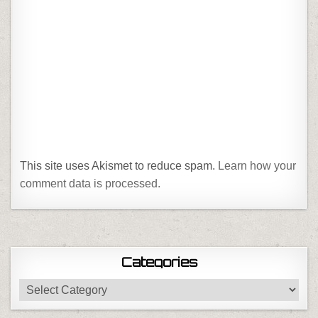
This site uses Akismet to reduce spam.
Learn how your
comment data is processed.
Categories
Categories