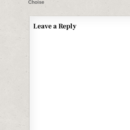
Choise
Leave a Reply