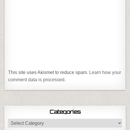
This site uses Akismet to reduce spam.
Learn how your
comment data is processed.
Categories
Categories