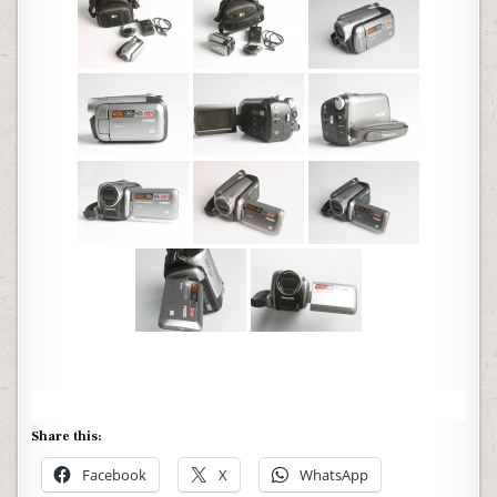
Share this:
Facebook
X
WhatsApp