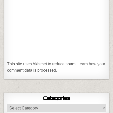
This site uses Akismet to reduce spam.
Learn how your
comment data is processed.
Categories
Categories