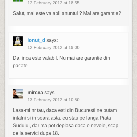
12 February 2012 at 18:55
Salut, mai este valabil anuntul ? Mai are garantie?
ionut_d
says:
12 February 2012 at 19:00
Da, inca este valabil. Nu mai are garantie din
pacate.
mircea
says:
13 February 2012 at 10:50
Lasa-mi nr tau, daca esti din Bucuresti ne putam
intalni si in seara asta, eu stau pe langa Piata
Sudului, dar ma pot deplasa daca e nevoie, scap
de la servici dupa 18.