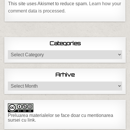
This site uses Akismet to reduce spam.
Learn how your
comment data is processed.
Categories
Categories
Arhive
Arhive
Preluarea materialelor se face doar cu mentionarea
sursei cu link.