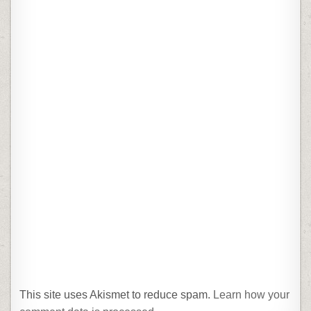
This site uses Akismet to reduce spam.
Learn how your