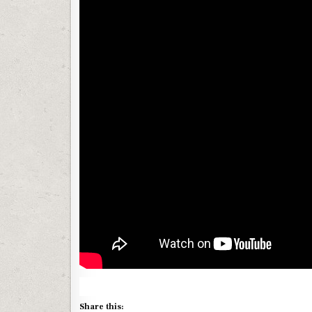
Share this: