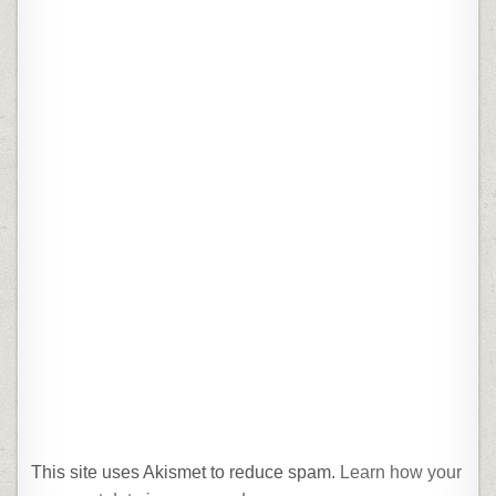
This site uses Akismet to reduce spam.
Learn how your